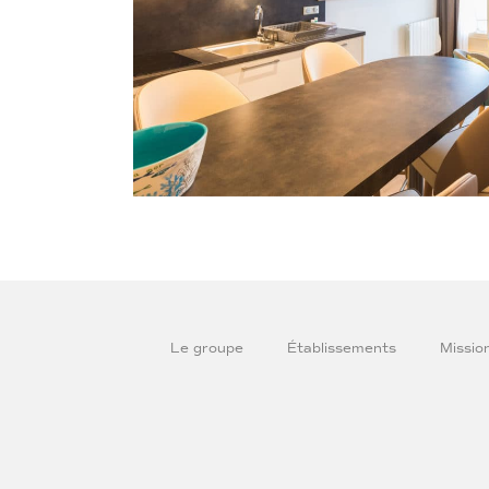
Le groupe
Établissements
Missio