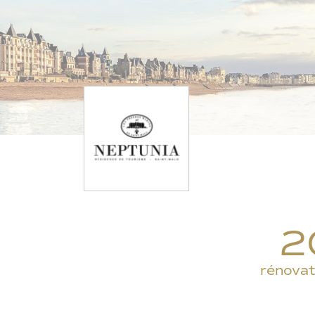
2
rénovat