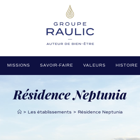
MISSIONS
SAVOIR-FAIRE
VALEURS
HISTOIRE
Résidence Neptunia
>
Les établissements
>
Résidence Neptunia