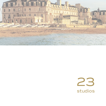
23
studios