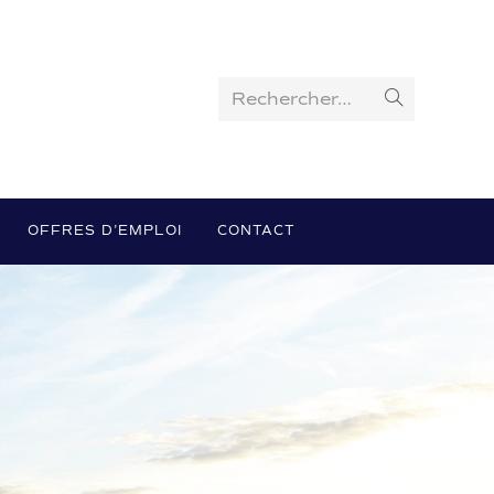
Rechercher…
OFFRES D’EMPLOI
CONTACT