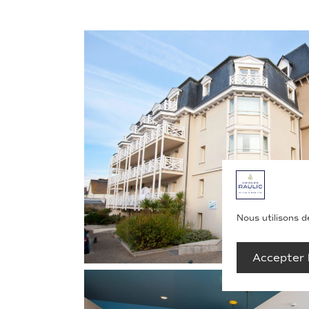
Nous utilisons d
Accepter 