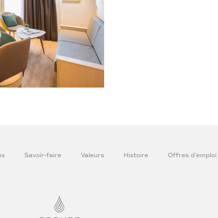
ns
Savoir-faire
Valeurs
Histoire
Offres d’emploi