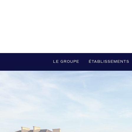
LE GROUPE
ÉTABLISSEMENTS