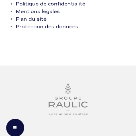
Politique de confidentialité
Mentions légales
Plan du site
Protection des données