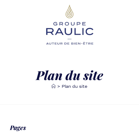
Plan du site
>
Plan du site
Pages