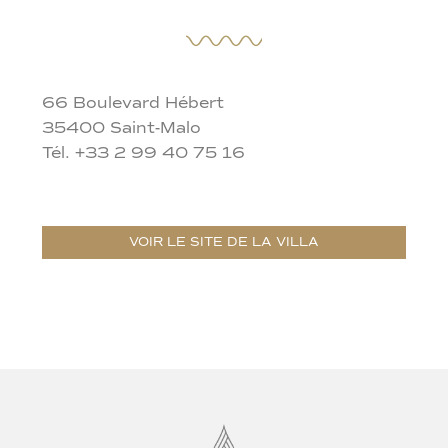
66 Boulevard Hébert
35400 Saint-Malo
Tél. +33 2 99 40 75 16
VOIR LE SITE DE LA VILLA