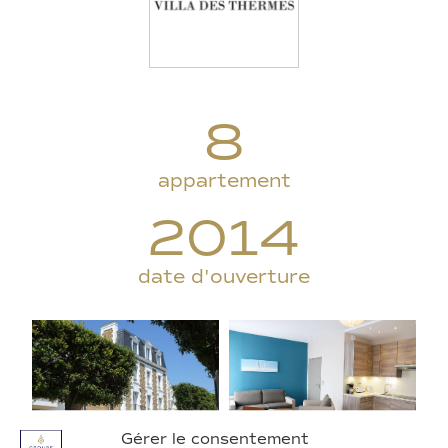
8
appartement
2014
date d'ouverture
Gérer le consentement